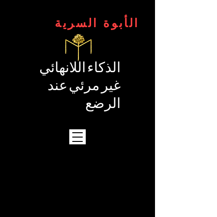
الأبوة السرية
الذكاء اللانهائي
غير مرئي عند
الرضع