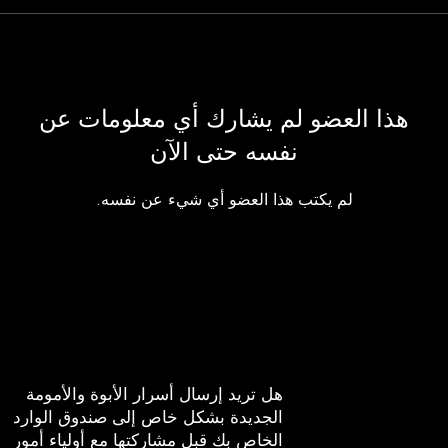
هذا العضو لم يشارك أي معلومات عن
نفسه حتى الآن
لم يكتب هذا العضو أي شيء عن نفسه.
هل تريد إرسال أسرار الأبوة والأمومة
الجديدة بشكل خاص إلى صندوق الوارد
الخاص بك قبل مشاركتها مع أولياء أمور