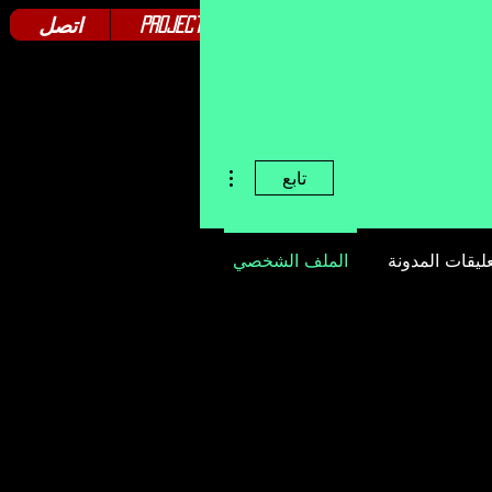
Genera
Landing Page
Projects
اتصل
مزيد من الإجراءات
تابع
ليقات المدونة
الملف الشخصي