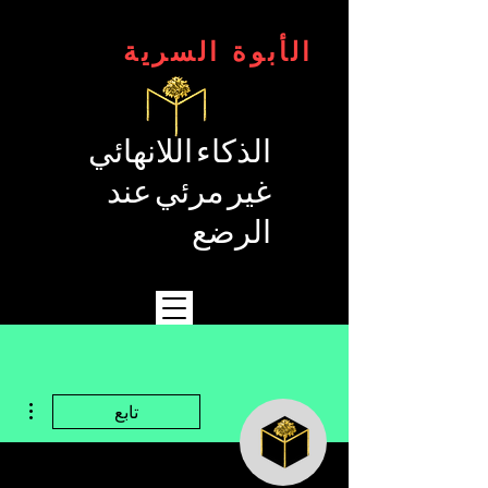
الأبوة السرية
الذكاء اللانهائي
غير مرئي عند
الرضع
مزيد
تابع